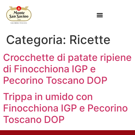
Categoria:
Ricette
Crocchette di patate ripiene
di Finocchiona IGP e
Pecorino Toscano DOP
Trippa in umido con
Finocchiona IGP e Pecorino
Toscano DOP