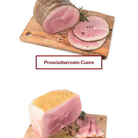
Prosciuttarrosto Cuore