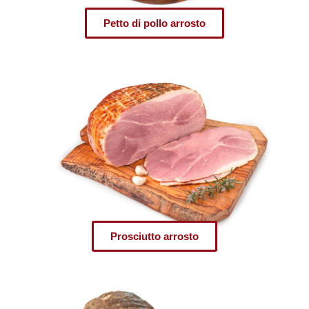
Petto di pollo arrosto
Prosciutto arrosto