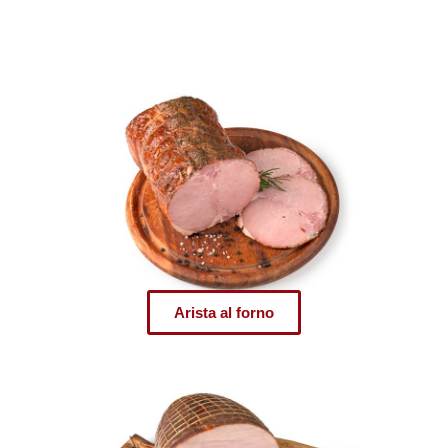
Arista al forno