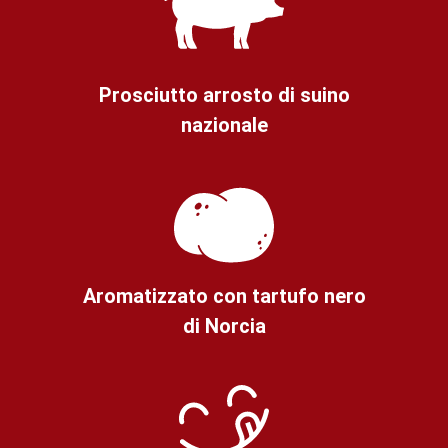
Prosciutto arrosto di suino
nazionale
Aromatizzato con tartufo nero
di Norcia