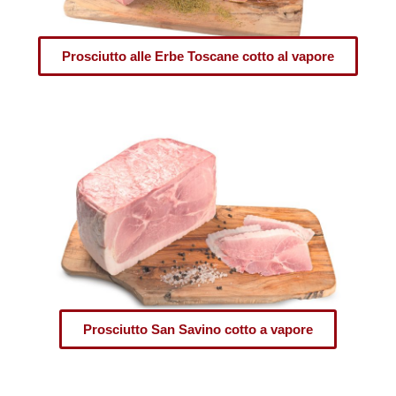
Prosciutto alle Erbe Toscane cotto al vapore
Prosciutto San Savino cotto a vapore