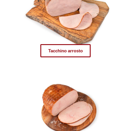
Tacchino arrosto