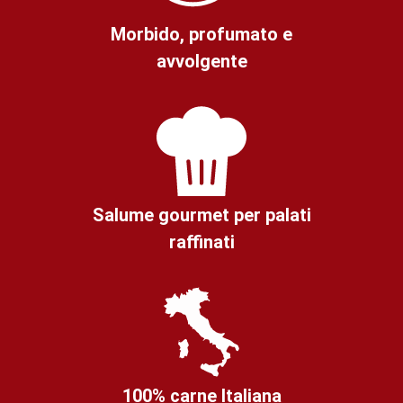
Morbido, profumato e
avvolgente
Salume gourmet per palati
raffinati
100% carne Italiana