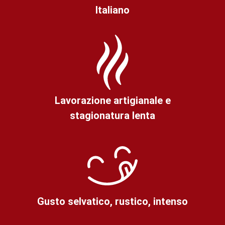
Italiano
Lavorazione artigianale e
stagionatura lenta
Gusto selvatico, rustico, intenso