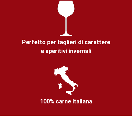
Perfetto per taglieri di carattere
e aperitivi invernali
100% carne Italiana