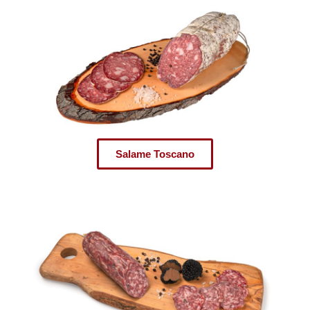
Salame Toscano