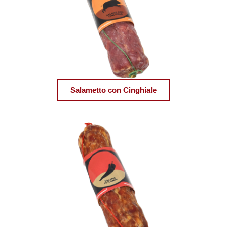
Salametto con Cinghiale