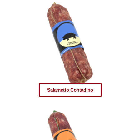
Salametto Contadino