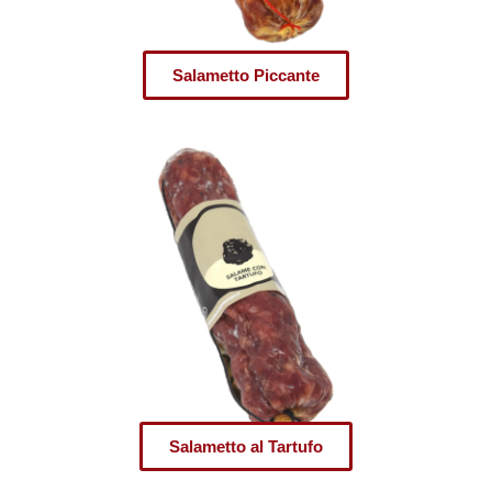
Salametto Piccante
Salametto al Tartufo