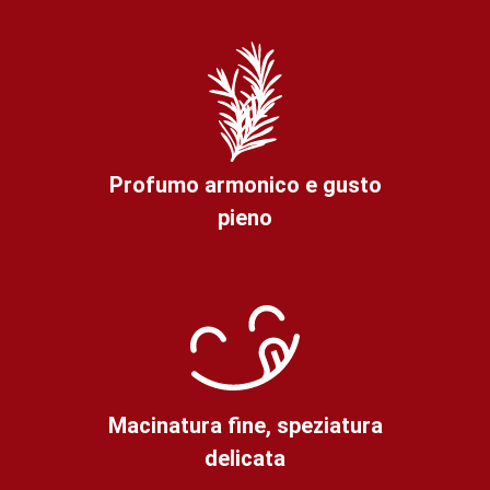
Profumo armonico e gusto
pieno
Macinatura fine, speziatura
delicata