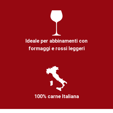
Ideale per abbinamenti con
formaggi e rossi leggeri
100% carne Italiana