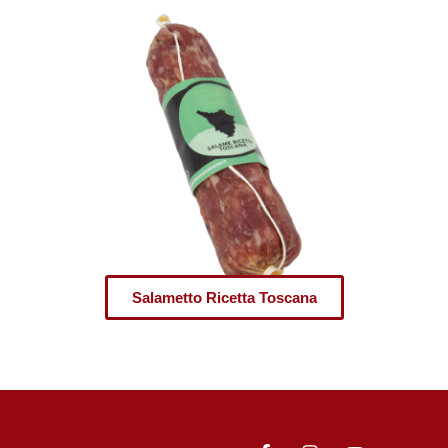
Salametto Ricetta Toscana