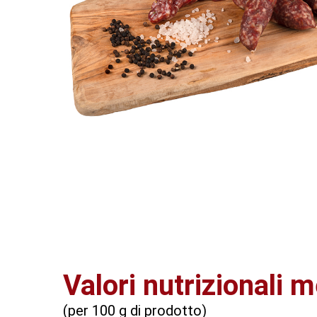
Valori nutrizionali m
(per 100 g di prodotto)