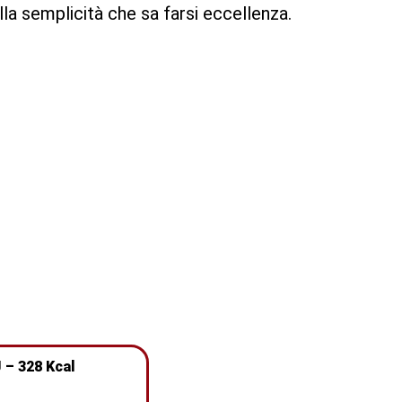
lla semplicità che sa farsi eccellenza.
 – 328 Kcal