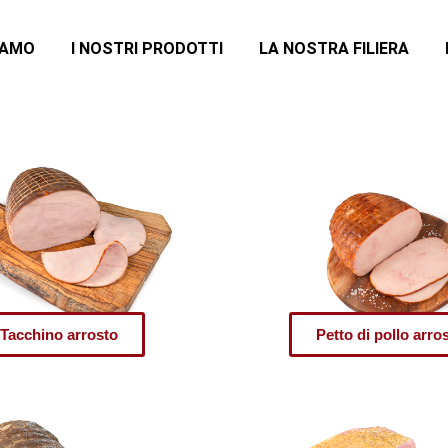
IAMO
I NOSTRI PRODOTTI
LA NOSTRA FILIERA
Tacchino arrosto
Petto di pollo arro