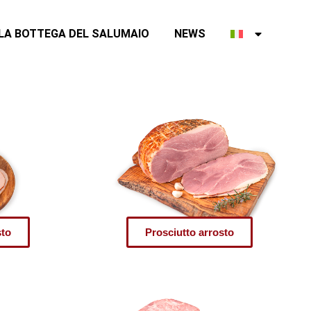
LA BOTTEGA DEL SALUMAIO
NEWS
sto
Prosciutto arrosto