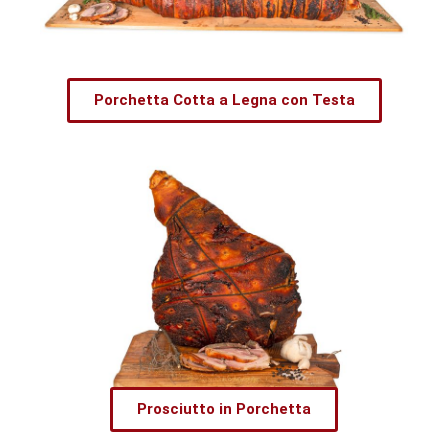
Porchetta Cotta a Legna con Testa
Prosciutto in Porchetta