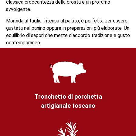
classica croccantezza della crosta e un profumo
avvolgente.
Morbida al taglio, intensa al palato, è perfetta per essere
gustata nel panino oppure in preparazioni più elaborate. Un
equilibrio di sapori che mette d’accordo tradizione e gusto
contemporaneo.
Tronchetto di porchetta
artigianale toscano