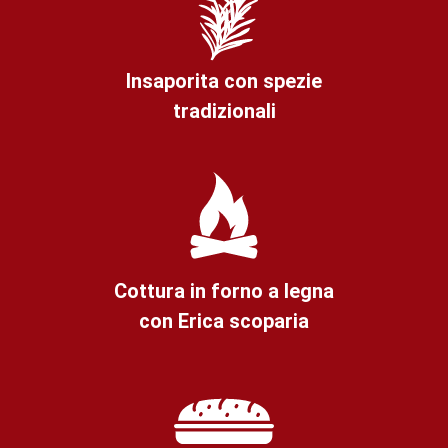
Insaporita con spezie
tradizionali
Cottura in forno a legna
con Erica scoparia