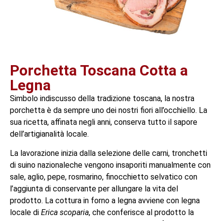
Porchetta Toscana Cotta a
Legna
Simbolo indiscusso della tradizione toscana, la nostra
porchetta è da sempre uno dei nostri fiori all’occhiello. La
sua ricetta, affinata negli anni, conserva tutto il sapore
dell’artigianalità locale.
La lavorazione inizia dalla selezione delle carni, tronchetti
di suino nazionaleche vengono insaporiti manualmente con
sale, aglio, pepe, rosmarino, finocchietto selvatico con
l’aggiunta di conservante per allungare la vita del
prodotto. La cottura in forno a legna avviene con legna
locale di
Erica scoparia
, che conferisce al prodotto la