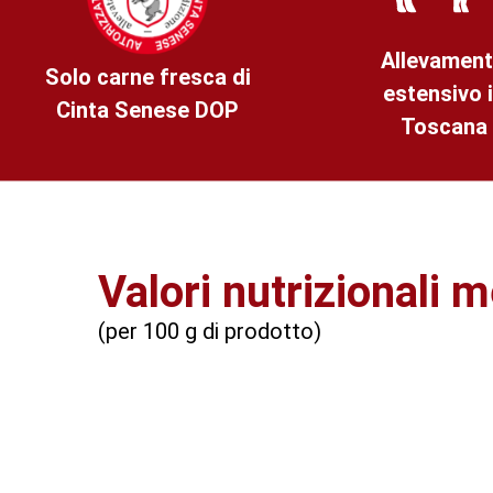
Allevamen
Solo carne fresca di
estensivo 
Cinta Senese DOP
Toscana
Valori nutrizionali m
(per 100 g di prodotto)