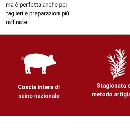
ma è perfetta anche per
taglieri e preparazioni più
raffinate.
Stagionata 
Coscia intera di
metodo artigi
suino nazionale