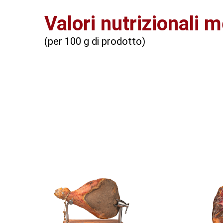
Valori nutrizionali m
(per 100 g di prodotto)