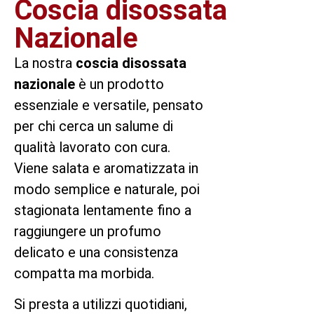
Coscia disossata
Nazionale
La nostra
coscia disossata
nazionale
è un prodotto
essenziale e versatile, pensato
per chi cerca un salume di
qualità lavorato con cura.
Viene salata e aromatizzata in
modo semplice e naturale, poi
stagionata lentamente fino a
raggiungere un profumo
delicato e una consistenza
compatta ma morbida.
Si presta a utilizzi quotidiani,