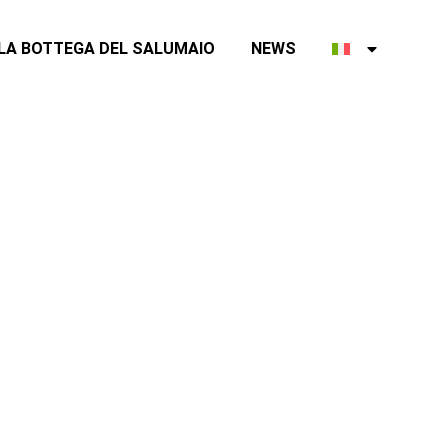
LA BOTTEGA DEL SALUMAIO
NEWS