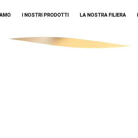
IAMO
I NOSTRI PRODOTTI
LA NOSTRA FILIERA