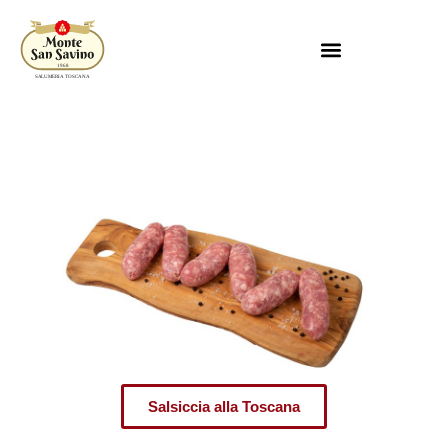
Salsiccia alla Toscana