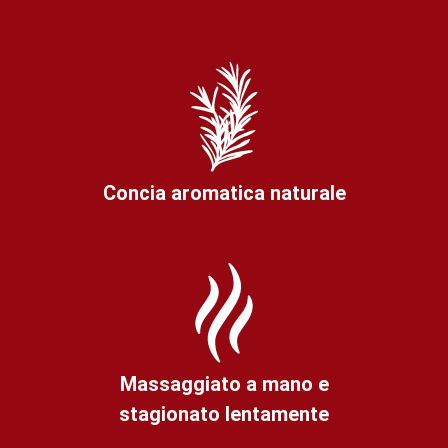
Concia aromatica naturale
Massaggiato a mano e
stagionato lentamente