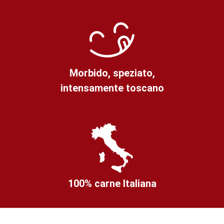
Morbido, speziato,
intensamente toscano
100% carne Italiana